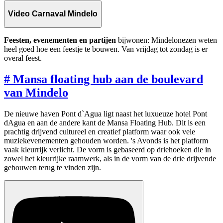
Video Carnaval Mindelo
Feesten, evenementen en partijen
bijwonen: Mindelonezen weten
heel goed hoe een feestje te bouwen. Van vrijdag tot zondag is er
overal feest.
#
Mansa floating hub aan de boulevard
van Mindelo
De nieuwe haven Pont d`Agua ligt naast het luxueuze hotel Pont
dAgua en aan de andere kant de Mansa Floating Hub. Dit is een
prachtig drijvend cultureel en creatief platform waar ook vele
muziekevenementen gehouden worden. 's Avonds is het platform
vaak kleurrijk verlicht. De vorm is gebaseerd op driehoeken die in
zowel het kleurrijke raamwerk, als in de vorm van de drie drijvende
gebouwen terug te vinden zijn.