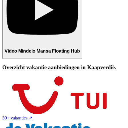
Video Mindelo Mansa Floating Hub
Overzicht vakantie aanbiedingen in Kaapverdië.
30+ vakanties
↗