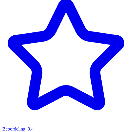
Beoordeling: 9,4