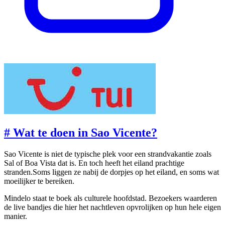
#
Wat te doen in Sao Vicente?
Sao Vicente is niet de typische plek voor een strandvakantie zoals
Sal of Boa Vista dat is. En toch heeft het eiland prachtige
stranden.Soms liggen ze nabij de dorpjes op het eiland, en soms wat
moeilijker te bereiken.
Mindelo staat te boek als culturele hoofdstad. Bezoekers waarderen
de live bandjes die hier het nachtleven opvrolijken op hun hele eigen
manier.