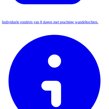
Individuele rondreis van 8 dagen met prachtige wandeltochten.