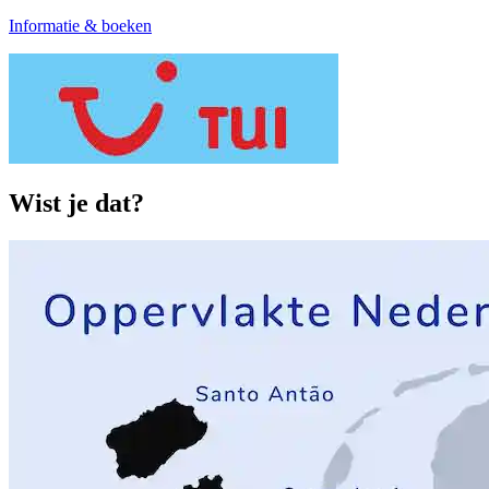
Informatie & boeken
Wist je dat?