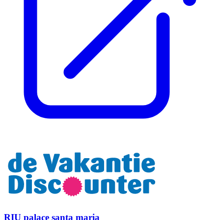
RIU palace santa maria