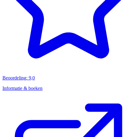
Beoordeling: 9,0
Informatie & boeken