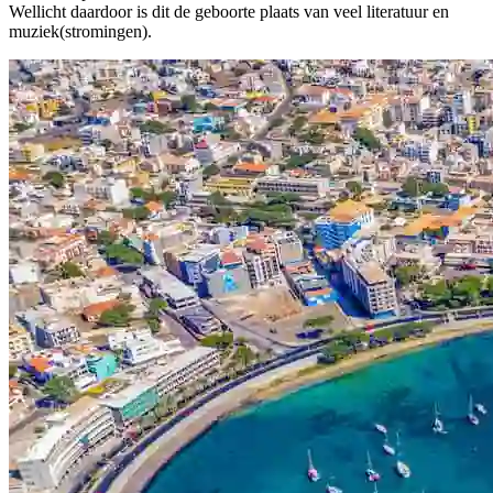
Wellicht daardoor is dit de geboorte plaats van veel literatuur en
muziek(stromingen).