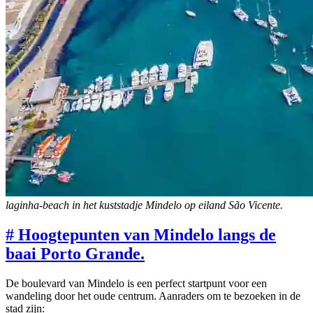
laginha-beach in het kuststadje Mindelo op eiland São Vicente.
#
Hoogtepunten van Mindelo langs de
baai Porto Grande.
De boulevard van Mindelo is een perfect startpunt voor een
wandeling door het oude centrum. Aanraders om te bezoeken in de
stad zijn: