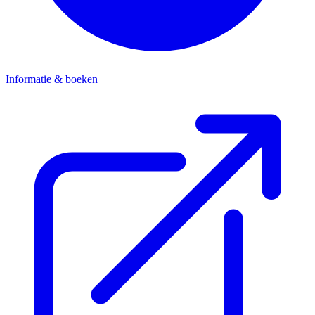
Informatie & boeken