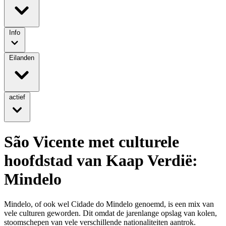
Info
Eilanden
actief
São Vicente met culturele
hoofdstad van Kaap Verdië:
Mindelo
Mindelo, of ook wel Cidade do Mindelo genoemd, is een mix van
vele culturen geworden. Dit omdat de jarenlange opslag van kolen,
stoomschepen van vele verschillende nationaliteiten aantrok.