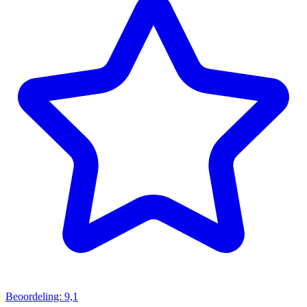
Beoordeling: 9,1