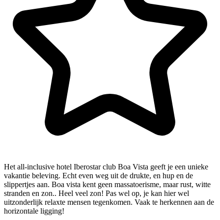
Het all-inclusive hotel Iberostar club Boa Vista geeft je een unieke
vakantie beleving. Echt even weg uit de drukte, en hup en de
slippertjes aan. Boa vista kent geen massatoerisme, maar rust, witte
stranden en zon.. Heel veel zon! Pas wel op, je kan hier wel
uitzonderlijk relaxte mensen tegenkomen. Vaak te herkennen aan de
horizontale ligging!