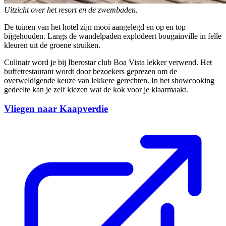
Uitzicht over het resort en de zwembaden.
De tuinen van het hotel zijn mooi aangelegd en op en top
bijgehouden. Langs de wandelpaden explodeert bougainville in felle
kleuren uit de groene struiken.
Culinair word je bij Iberostar club Boa Vista lekker verwend. Het
buffetrestaurant wordt door bezoekers geprezen om de
overweldigende keuze van lekkere gerechten. In het showcooking
gedeelte kan je zelf kiezen wat de kok voor je klaarmaakt.
Vliegen naar Kaapverdie