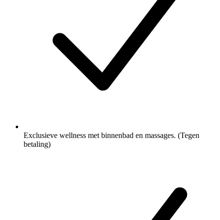
Exclusieve wellness met binnenbad en massages. (Tegen
betaling)