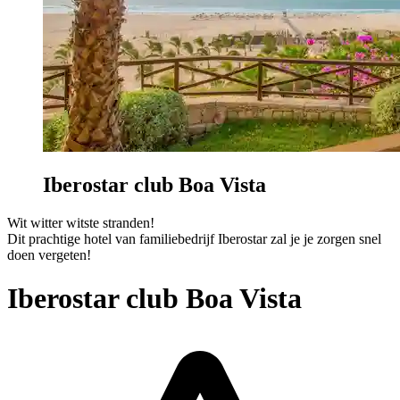
Iberostar club Boa Vista
Wit witter witste stranden!
Dit prachtige hotel van familiebedrijf Iberostar zal je je zorgen snel
doen vergeten!
Iberostar club Boa Vista