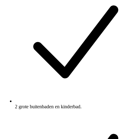
2 grote buitenbaden en kinderbad.