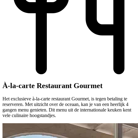
À-la-carte Restaurant Gourmet
Het exclusieve à-la-carte restaurant Gourmet, is tegen betaling te
reserveren. Met uitzicht over de oceaan, kan je van een heerlijk 4
gangen menu genieten. Dit menu uit de internationale keuken kent
vele culinaire hoogstandjes.