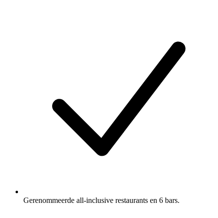
Gerenommeerde all-inclusive restaurants en 6 bars.