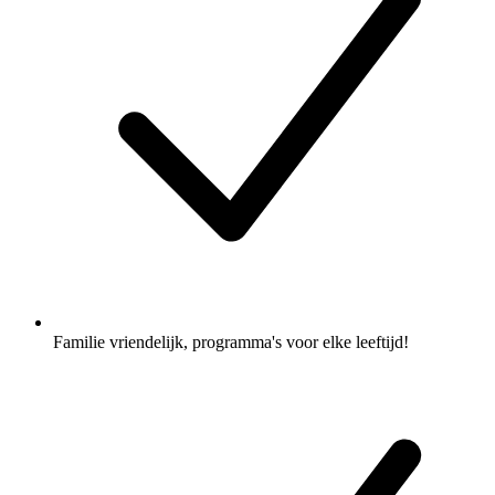
Familie vriendelijk, programma's voor elke leeftijd!