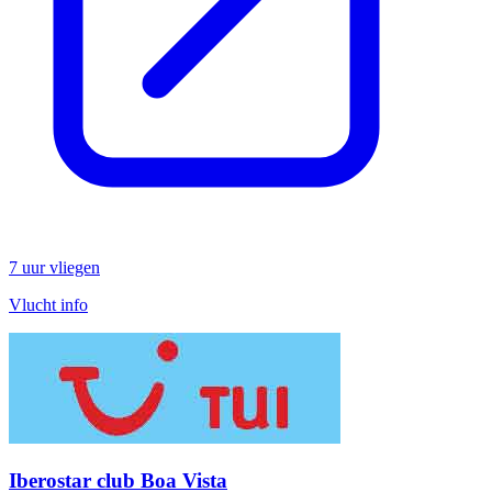
7 uur vliegen
Vlucht info
Iberostar club Boa Vista