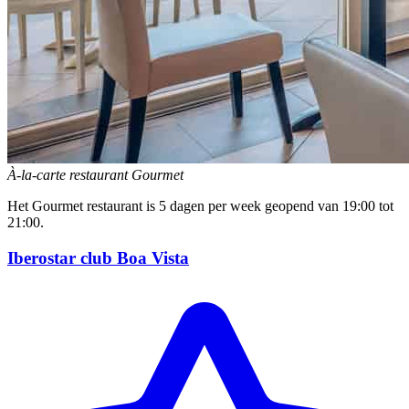
À-la-carte restaurant Gourmet
Het Gourmet restaurant is 5 dagen per week geopend van 19:00 tot
21:00.
Iberostar club Boa Vista