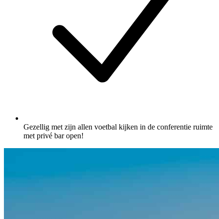
Gezellig met zijn allen voetbal kijken in de conferentie ruimte
met privé bar open!