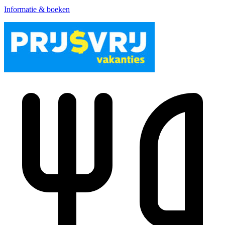
Informatie & boeken