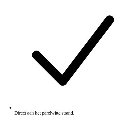
Direct aan het parelwitte strand.