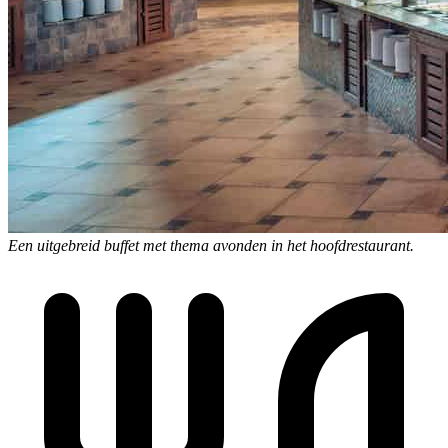
Een uitgebreid buffet met thema avonden in het hoofdrestaurant.