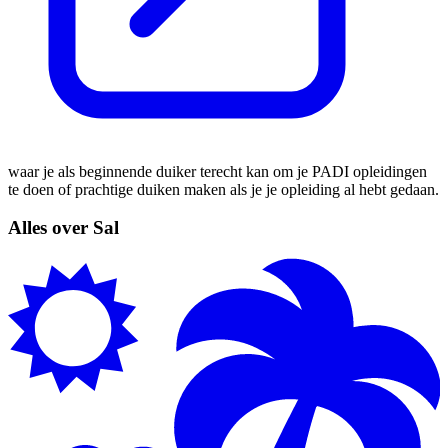
waar je als beginnende duiker terecht kan om je PADI opleidingen
te doen of prachtige duiken maken als je je opleiding al hebt gedaan.
Alles over Sal