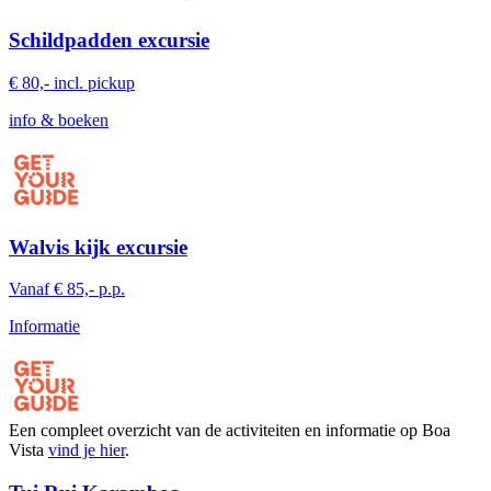
Schildpadden excursie
€ 80,- incl. pickup
info & boeken
Walvis kijk excursie
Vanaf € 85,- p.p.
Informatie
Een compleet overzicht van de activiteiten en informatie op Boa
Vista
vind je hier
.