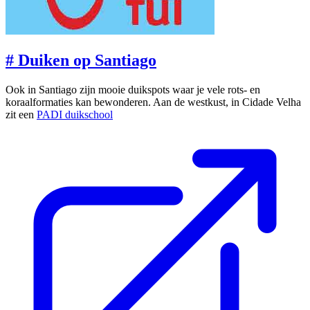
#
Duiken op Santiago
Ook in Santiago zijn mooie duikspots waar je vele rots- en
koraalformaties kan bewonderen. Aan de westkust, in Cidade Velha
zit een
PADI duikschool