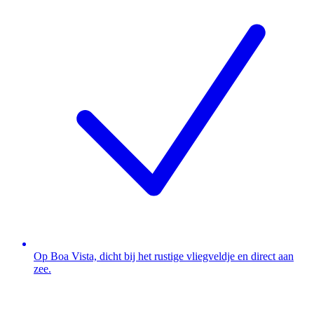
Op Boa Vista, dicht bij het rustige vliegveldje en direct aan
zee.