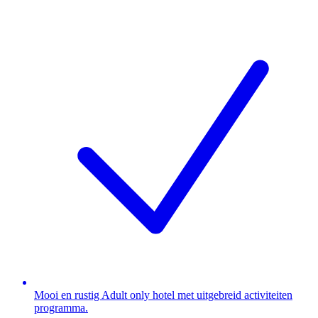
Mooi en rustig Adult only hotel met uitgebreid activiteiten
programma.