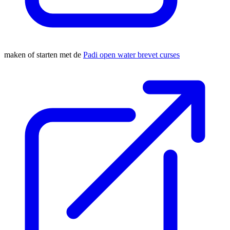
maken of starten met de
Padi open water brevet curses