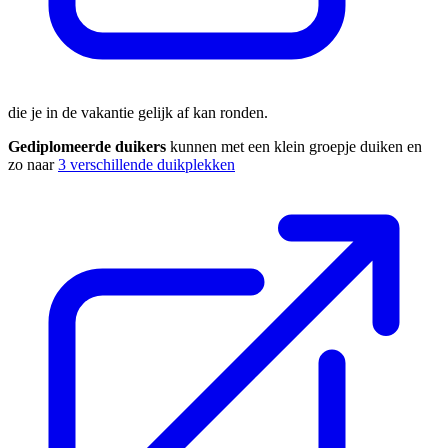
die je in de vakantie gelijk af kan ronden.
Gediplomeerde duikers
kunnen met een klein groepje duiken en
zo naar
3 verschillende duikplekken