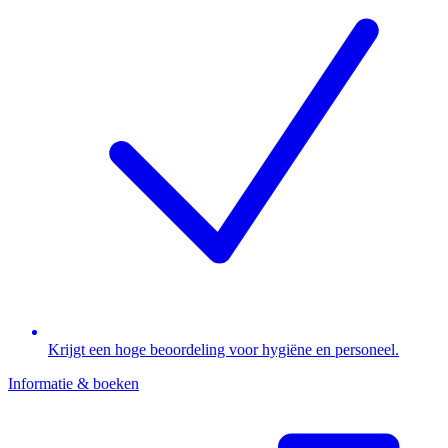
Krijgt een hoge beoordeling voor hygiëne en personeel.
Informatie & boeken