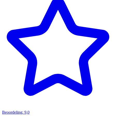
Beoordeling: 9,0