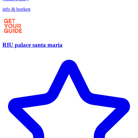
info & boeken
RIU palace santa maria