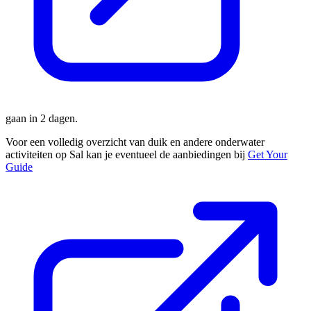
gaan in 2 dagen.
Voor een volledig overzicht van duik en andere onderwater
activiteiten op Sal kan je eventueel de aanbiedingen bij
Get Your
Guide