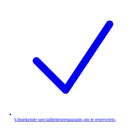
Uitstekende specialiteitenrestaurants om te reserveren.