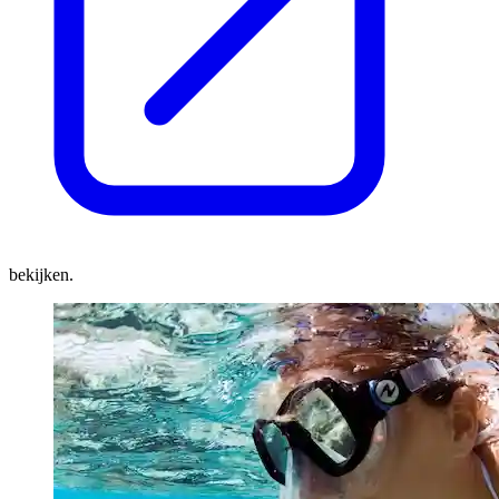
bekijken.