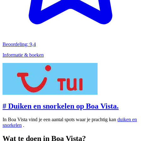
Beoordeling: 9,4
Informatie & boeken
#
Duiken en snorkelen op Boa Vista.
In Boa Vista vind je een aantal spots waar je prachtig kan
duiken en
snorkelen
.
Wat te doen in Boa Vista?