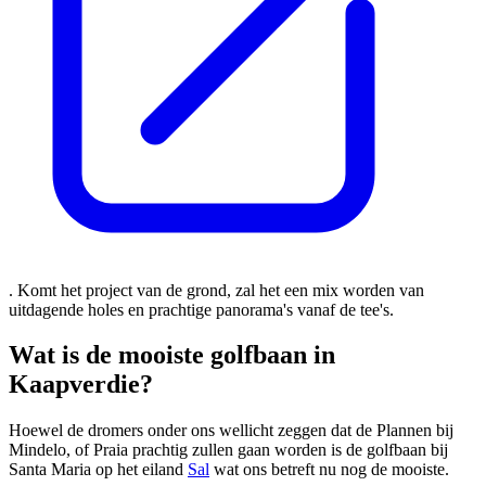
. Komt het project van de grond, zal het een mix worden van
uitdagende holes en prachtige panorama's vanaf de tee's.
Wat is de mooiste golfbaan in
Kaapverdie?
Hoewel de dromers onder ons wellicht zeggen dat de Plannen bij
Mindelo, of Praia prachtig zullen gaan worden is de golfbaan bij
Santa Maria op het eiland
Sal
wat ons betreft nu nog de mooiste.