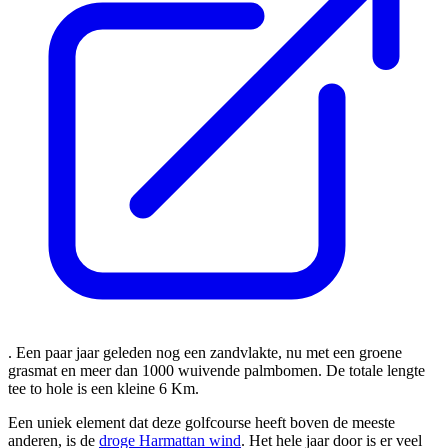
. Een paar jaar geleden nog een zandvlakte, nu met een groene
grasmat en meer dan 1000 wuivende palmbomen. De totale lengte
tee to hole is een kleine 6 Km.
Een uniek element dat deze golfcourse heeft boven de meeste
anderen, is de
droge Harmattan wind
. Het hele jaar door is er veel