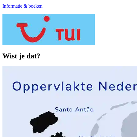
Informatie & boeken
Wist je dat?