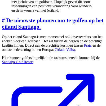
met jachthaven en golfbaan. Hopelijk geven dit soort
inspanningen een positieve verandering voor Mindelo,
en de inwoners van het (ei)land.
#
De nieuwste plannen om te golfen op het
eiland Santiago.
Op het eiland Santiago is men momenteel ook investeerders aan het
zoeken voor een golfbaan. Het zal tussen de bergen en de prachtige
kustlijn liggen. Direct aan de prachtige kustweg tussen
Praia
en de
oudste nederzetting buiten Europa:
Cidade Velha
.
Hier kunnen golfers hopelijk in de toekomst terecht kunnen bij de
Santiago Golf Resort