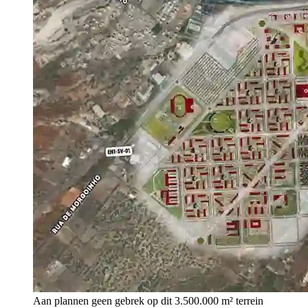
Aan plannen geen gebrek op dit 3.500.000 m² terrein