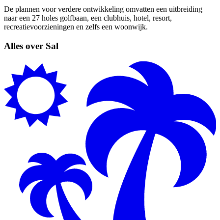
De plannen voor verdere ontwikkeling omvatten een uitbreiding
naar een 27 holes golfbaan, een clubhuis, hotel, resort,
recreatievoorzieningen en zelfs een woonwijk.
Alles over Sal