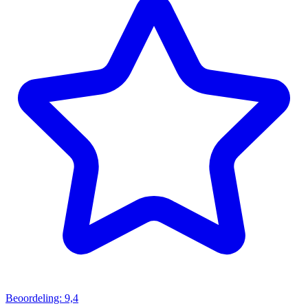
Beoordeling: 9,4