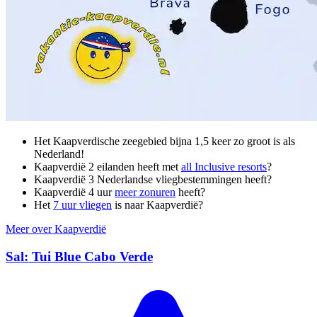
Het Kaapverdische zeegebied bijna 1,5 keer zo groot is als
Nederland!
Kaapverdië 2 eilanden heeft met
all Inclusive resorts
?
Kaapverdië 3 Nederlandse vliegbestemmingen heeft?
Kaapverdië 4 uur
meer zonuren
heeft?
Het
7 uur vliegen
is naar Kaapverdië?
Meer over Kaapverdië
Sal: Tui Blue Cabo Verde