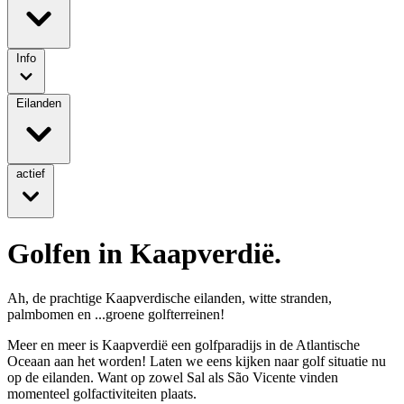
Info
Eilanden
actief
Golfen in Kaapverdië.
Ah, de prachtige Kaapverdische eilanden, witte stranden,
palmbomen en ...groene golfterreinen!
Meer en meer is Kaapverdië een golfparadijs in de Atlantische
Oceaan aan het worden! Laten we eens kijken naar golf situatie nu
op de eilanden. Want op zowel Sal als São Vicente vinden
momenteel golfactiviteiten plaats.