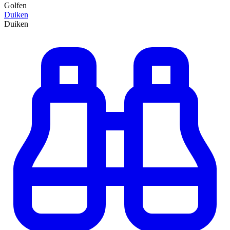
Golfen
Duiken
Duiken